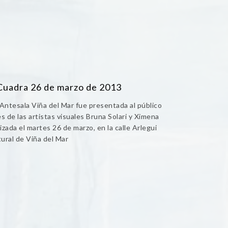
Cuadra 26 de marzo de 2013
 Antesala Viña del Mar fue presentada al público
s de las artistas visuales Bruna Solari y Ximena
zada el martes 26 de marzo, en la calle Arlegui
ural de Viña del Mar