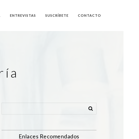
A
ENTREVISTAS
SUSCRÍBETE
CONTACTO
ría
Enlaces Recomendados