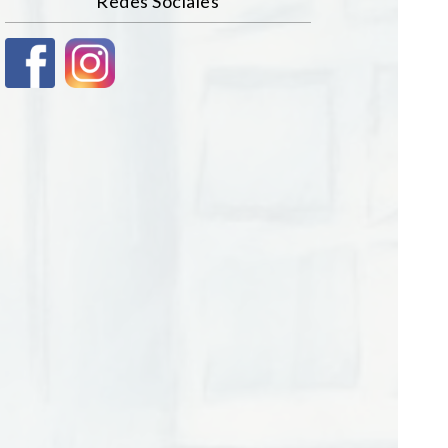
Redes Sociales