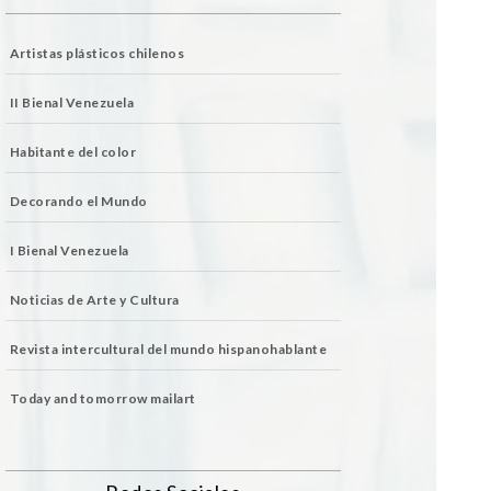
Artistas plásticos chilenos
II Bienal Venezuela
Habitante del color
Decorando el Mundo
I Bienal Venezuela
Noticias de Arte y Cultura
Revista intercultural del mundo hispanohablante
Today and tomorrow mailart