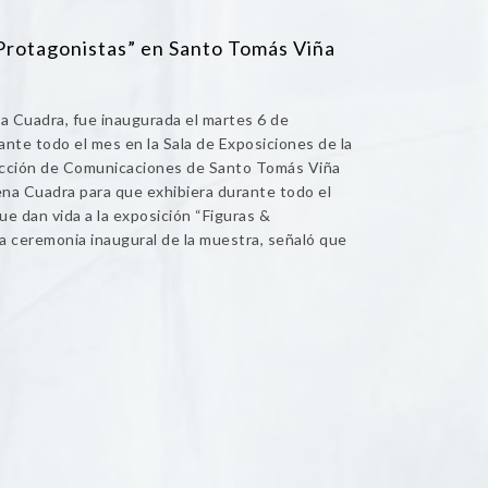
Protagonistas” en Santo Tomás Viña
na Cuadra, fue inaugurada el martes 6 de
ante todo el mes en la Sala de Exposiciones de la
ección de Comunicaciones de Santo Tomás Viña
imena Cuadra para que exhibiera durante todo el
e dan vida a la exposición “Figuras &
la ceremonia inaugural de la muestra, señaló que