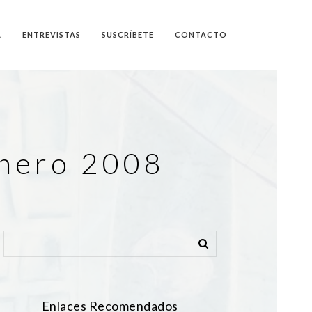
A
ENTREVISTAS
SUSCRÍBETE
CONTACTO
Enero 2008
Enlaces Recomendados