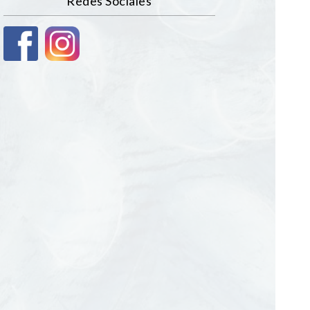
Redes Sociales