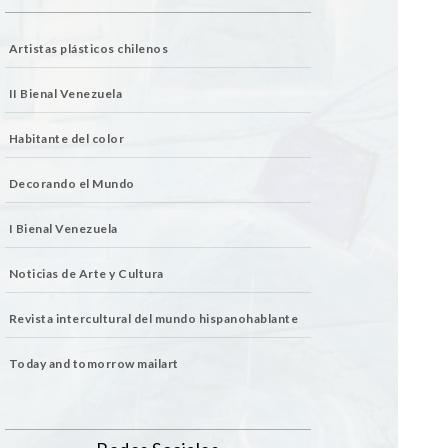
Artistas plásticos chilenos
II Bienal Venezuela
Habitante del color
Decorando el Mundo
I Bienal Venezuela
Noticias de Arte y Cultura
Revista intercultural del mundo hispanohablante
Today and tomorrow mailart