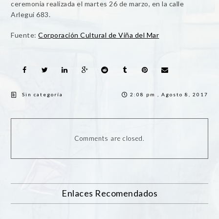
ceremonia realizada el martes 26 de marzo, en la calle
Arlegui 683.
Fuente:
Corporación Cultural de Viña del Mar
Sin categoría
2:08 pm , Agosto 8, 2017
Comments are closed.
Enlaces Recomendados