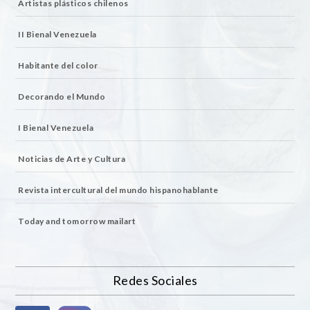
Artistas plásticos chilenos
II Bienal Venezuela
Habitante del color
Decorando el Mundo
I Bienal Venezuela
Noticias de Arte y Cultura
Revista intercultural del mundo hispanohablante
Today and tomorrow mailart
Redes Sociales