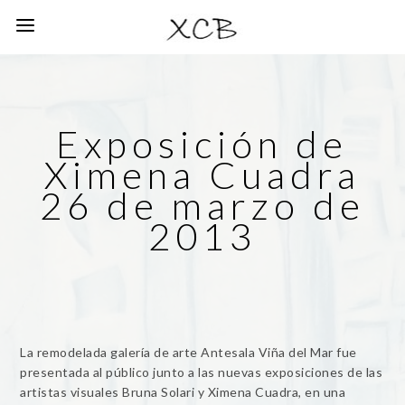
Exposición de
Ximena Cuadra
26 de marzo de
2013
La remodelada galería de arte Antesala Viña del Mar fue
presentada al público junto a las nuevas exposiciones de las
artistas visuales Bruna Solari y Ximena Cuadra, en una