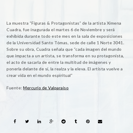
La muestra “Figuras & Protagonistas” de la artista Ximena
Cuadra, fue inagurada el martes 6 de Noviembre y será
exhibida durante todo este mes en la sala de exposiciones
de la Universidad Santo Tómas, sede de calle 1 Norte 3041.
Sobre su obra, Cuadra señala que “cada imagen del mundo
que impacta a un artista, se transforma en su protagonista,
el acto de sacarla de entre la multitud de imágenes y
ponerla delante de sí, la realza y la eleva. El artista vuelve a
crear vida en el mundo espiritual”
Fuente:
Mercurio de Valparaíso