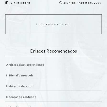
Sin categoría
2:07 pm , Agosto 8, 2017
Comments are closed.
Enlaces Recomendados
Artistas plásticos chilenos
II Bienal Venezuela
Habitante del color
Decorando el Mundo