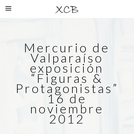
Mercurio de
Valparaíso
exposición
“Figuras &
Protagonistas”
16 de
noviembre
2012