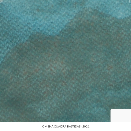
XIMENA CUADRA BASTIDAS - 2021