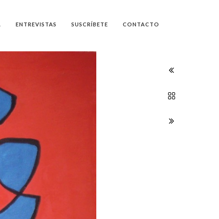
A
ENTREVISTAS
SUSCRÍBETE
CONTACTO