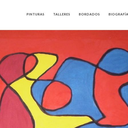
PINTURAS
TALLERES
BORDADOS
BIOGRAFÍ