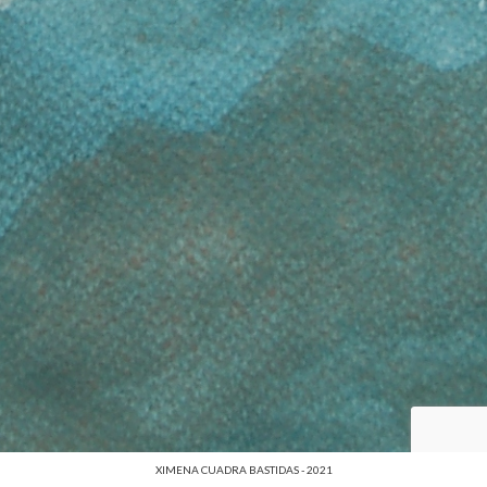
XIMENA CUADRA BASTIDAS - 2021